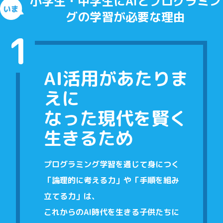
小学生・中学生にAIとプログラミン
グの学習が必要な理由
1
AI活用があたりま
えに
なった現代を賢く
生きるため
プログラミング学習を通じて身につく
「論理的に考える力」や「手順を組み
立てる力」は、
これからのAI時代を生きる子供たちに