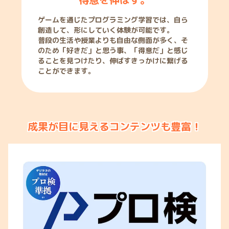
ゲームを通じたプログラミング学習では、自ら
創造して、形にしていく体験が可能です。
普段の生活や授業よりも自由な側面が多く、そ
のため「好きだ」と思う事、「得意だ」と感じ
ることを見つけたり、伸ばすきっかけに繋げる
ことができます。
成果が目に見えるコンテンツも豊富！