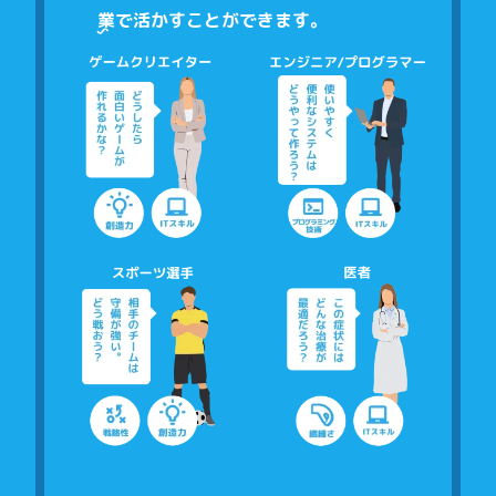
業
で活かすことができます。