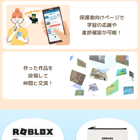
保護者向けページで
学習の応援や
進捗確認が可能！
作った作品を
投稿して
仲間と交流！