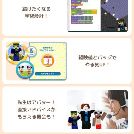
続けたくなる
学習設計！
経験値とバッジで
やる気UP！
先生はアバター！
直接アドバイスが
もらえる機会も！