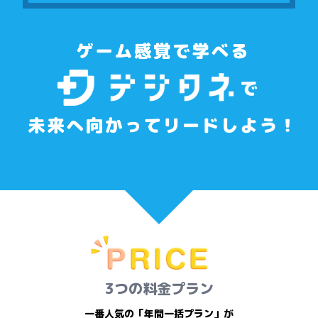
3つの料金プラン
一番人気の「年間一括プラン」が