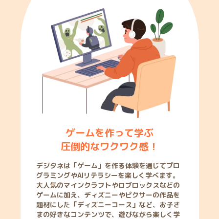
ゲームを作って学ぶ
圧倒的なワクワク感！
デジタネは「ゲーム」を作る体験を通じてプロ
グラミングやAIリテラシーを楽しく学べます。
大人気のマインクラフトやロブロックスなどの
ゲームに加え、ディズニーやピクサーの作品を
題材にした「ディズニーコース」など、お子さ
まの好きなコンテンツで、遊びながら楽しく学