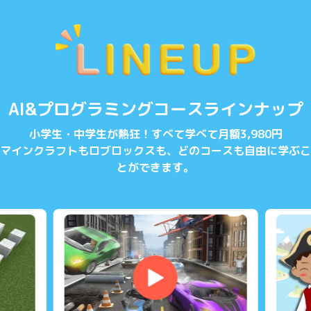
AI&プログラミングコースラインナップ
小学生・中学生が熱狂！すべて学べて月額3,980円
マインクラフトもロブロックスも、どのコースも自由に学ぶこ
とができます。
▶