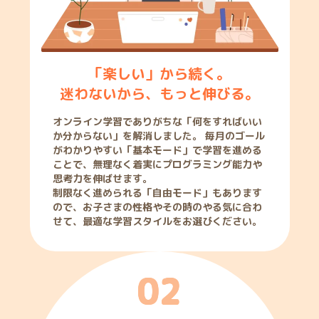
「楽しい」から続く。
迷わないから、もっと伸びる。
オンライン学習でありがちな「何をすればいい
か分からない」を解消しました。 毎月のゴール
がわかりやすい「基本モード」で学習を進める
ことで、無理なく着実にプログラミング能力や
思考力を伸ばせます。
制限なく進められる「自由モード」もあります
ので、お子さまの性格やその時のやる気に合わ
せて、最適な学習スタイルをお選びください。
0
2