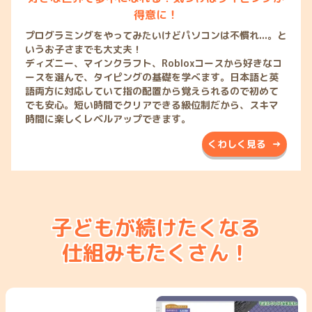
得意に！
プログラミングをやってみたいけどパソコンは不慣れ...。と
いうお子さまでも大丈夫！
ディズニー、マインクラフト、Robloxコースから好きなコ
ースを選んで、タイピングの基礎を学べます。日本語と英
語両方に対応していて指の配置から覚えられるので初めて
でも安心。短い時間でクリアできる級位制だから、スキマ
時間に楽しくレベルアップできます。
くわしく見る →
子どもが続けたくなる
仕組みもたくさん！