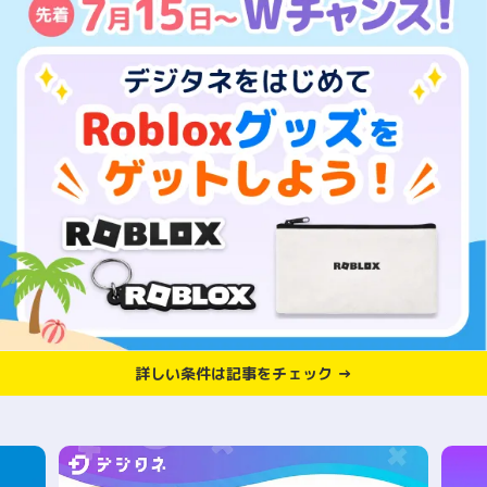
詳しい条件は記事をチェック →