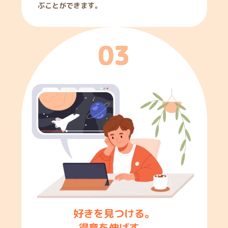
ぶことができます。
0
3
好きを見つける。
得意を伸ばす。