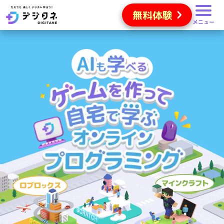
無料体験
メニュー