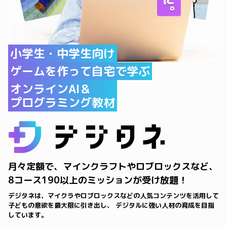
小学生・中学生向け
ゲームを作って自宅で学ぶ
オンラインAI＆
プログラミング教材
月々定額で、マインクラフトやロブロックスなど、
8コース190以上のミッションが受け放題！
デジタネは、マイクラやロブロックスなどの人気コンテンツを活用して
子どもの意欲を最大限に引き出し、 デジタルに強い人材の育成を目指
しています。