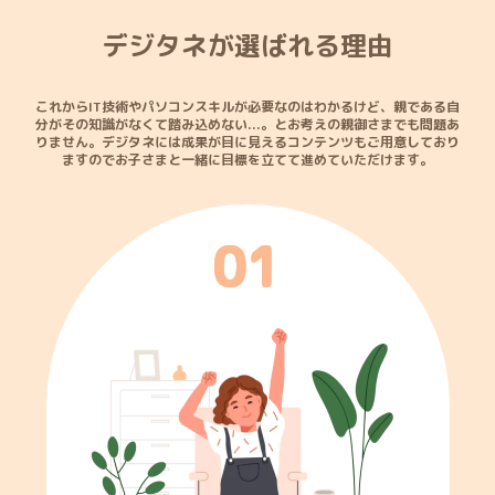
デジタネが選ばれる理由
これからIT技術やパソコンスキルが必要なのはわかるけど、親である自
分がその知識がなくて踏み込めない...。
とお考えの親御さまでも問題あ
りません。デジタネには成果が目に見えるコンテンツもご用意しており
ますので
お子さまと一緒に目標を立てて進めていただけます。
0
1