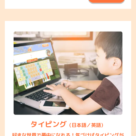
タイピング
（日本語／英語）
好きな世界で夢中になれる！気づけばタイピングが