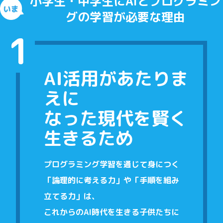
小学生・中学生にAIとプログラミン
グの学習が必要な理由
1
AI活用があたりま
えに
なった現代を賢く
生きるため
プログラミング学習を通じて身につく
「論理的に考える力」や「手順を組み
立てる力」は、
これからのAI時代を生きる子供たちに