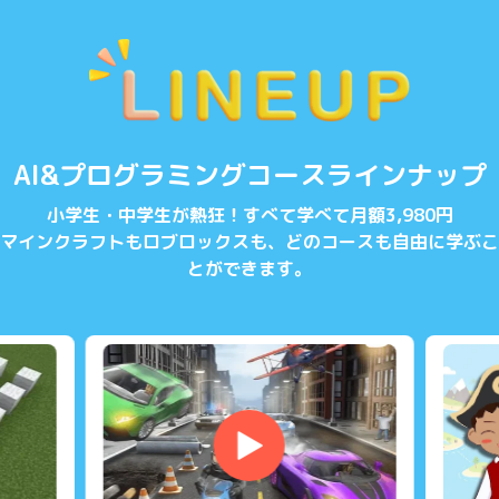
AI&プログラミングコースラインナップ
小学生・中学生が熱狂！すべて学べて月額3,980円
マインクラフトもロブロックスも、どのコースも自由に学ぶこ
とができます。
▶