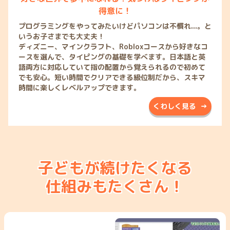
得意に！
プログラミングをやってみたいけどパソコンは不慣れ...。と
いうお子さまでも大丈夫！
ディズニー、マインクラフト、Robloxコースから好きなコ
ースを選んで、タイピングの基礎を学べます。日本語と英
語両方に対応していて指の配置から覚えられるので初めて
でも安心。短い時間でクリアできる級位制だから、スキマ
時間に楽しくレベルアップできます。
くわしく見る →
子どもが続けたくなる
仕組みもたくさん！