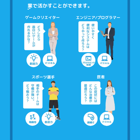
業
で活かすことができます。