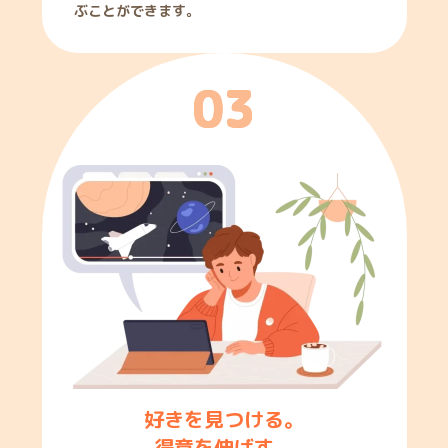
ぶことができます。
0
3
好きを見つける。
得意を伸ばす。