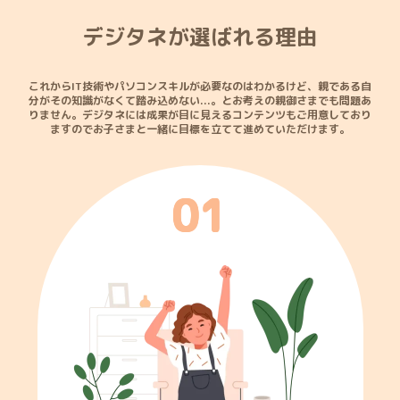
デジタネが選ばれる理由
これからIT技術やパソコンスキルが必要なのはわかるけど、親である自
分がその知識がなくて踏み込めない...。
とお考えの親御さまでも問題あ
りません。デジタネには成果が目に見えるコンテンツもご用意しており
ますので
お子さまと一緒に目標を立てて進めていただけます。
0
1