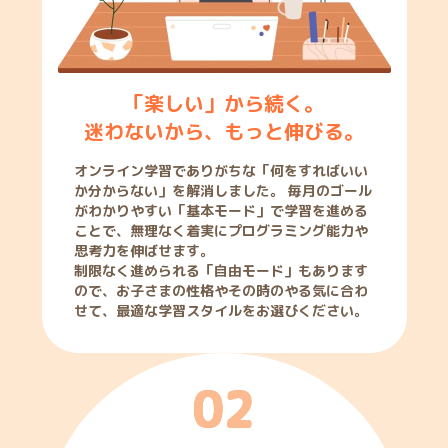
「楽しい」から続く。
迷わないから、もっと伸びる。
オンライン学習でありがちな「何をすればいい
か分からない」を解消しました。 毎月のゴール
がわかりやすい「基本モード」で学習を進める
ことで、無理なく着実にプログラミング能力や
思考力を伸ばせます。
制限なく進められる「自由モード」もあります
ので、お子さまの性格やその時のやる気に合わ
せて、最適な学習スタイルをお選びください。
0
2