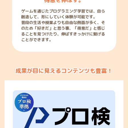
ゲームを通じたプログラミング学習では、自ら
創造して、形にしていく体験が可能です。
普段の生活や授業よりも自由な側面が多く、そ
のため「好きだ」と思う事、「得意だ」と感じ
ることを見つけたり、伸ばすきっかけに繋げる
ことができます。
成果が目に見えるコンテンツも豊富！