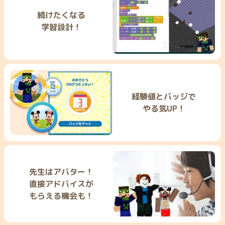
続けたくなる
学習設計！
経験値とバッジで
やる気UP！
先生はアバター！
直接アドバイスが
もらえる機会も！