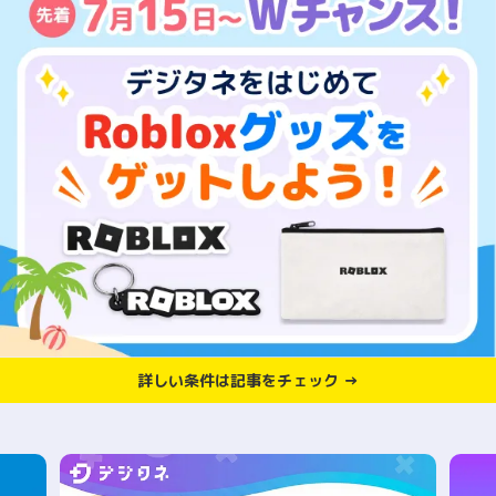
詳しい条件は記事をチェック →