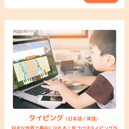
タイピング
（日本語／英語）
好きな世界で夢中になれる！気づけばタイピングが