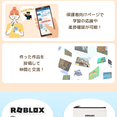
保護者向けページで
学習の応援や
進捗確認が可能！
作った作品を
投稿して
仲間と交流！