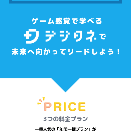
3つの料金プラン
一番人気の「年間一括プラン」が