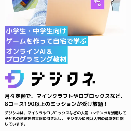
小学生・中学生向け
ゲームを作って自宅で学ぶ
オンラインAI＆
プログラミング教材
月々定額で、マインクラフトやロブロックスなど、
8コース190以上のミッションが受け放題！
デジタネは、マイクラやロブロックスなどの人気コンテンツを活用して
子どもの意欲を最大限に引き出し、 デジタルに強い人材の育成を目指
しています。