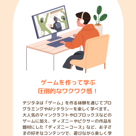
ゲームを作って学ぶ
圧倒的なワクワク感！
デジタネは「ゲーム」を作る体験を通じてプロ
グラミングやAIリテラシーを楽しく学べます。
大人気のマインクラフトやロブロックスなどの
ゲームに加え、ディズニーやピクサーの作品を
題材にした「ディズニーコース」など、お子さ
まの好きなコンテンツで、遊びながら楽しく学