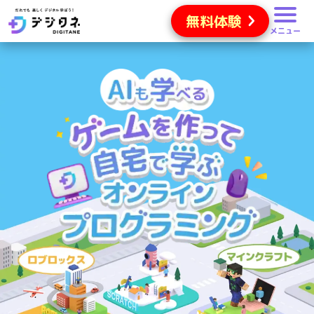
無料体験
メニュー