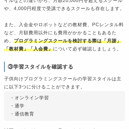
イルなどの違いから、月額20,000円を超えるスクール
や、4,000円程度で受講できるスクールも存在します。
また、入会金やロボットなどの教材費、PCレンタル料
など、月額費用以外にも費用がかかることもあるた
め、
プログラミングスクールを検討する際は「月謝」
「教材費」「入会費」
について必ず確認しましょう。
③学習スタイルを確認する
子供向けプログラミングスクールの学習スタイルは主
に以下3つに分けることができます。
・オンライン学習
・通学
・通信教育