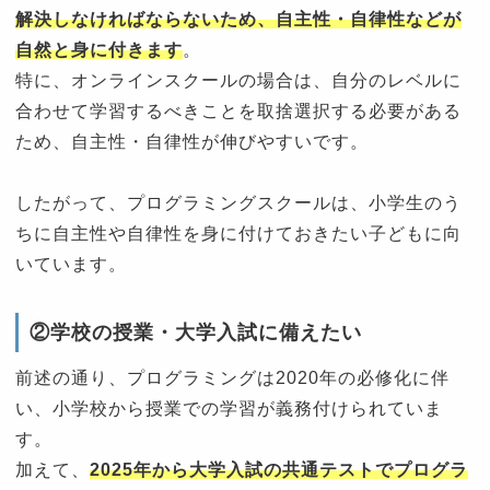
解決しなければならないため、自主性・自律性などが
自然と身に付きます
。
特に、オンラインスクールの場合は、自分のレベルに
合わせて学習するべきことを取捨選択する必要がある
ため、自主性・自律性が伸びやすいです。
したがって、プログラミングスクールは、小学生のう
ちに自主性や自律性を身に付けておきたい子どもに向
いています。
②学校の授業・大学入試に備えたい
前述の通り、プログラミングは2020年の必修化に伴
い、小学校から授業での学習が義務付けられていま
す。
加えて、
2025年から大学入試の共通テストでプログラ