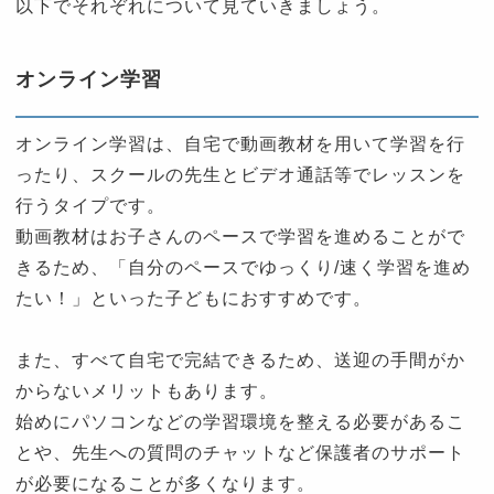
以下でそれぞれについて見ていきましょう。
オンライン学習
オンライン学習は、自宅で動画教材を用いて学習を行
ったり、スクールの先生とビデオ通話等でレッスンを
行うタイプです。
動画教材はお子さんのペースで学習を進めることがで
きるため、「自分のペースでゆっくり/速く学習を進め
たい！」といった子どもにおすすめです。
また、すべて自宅で完結できるため、送迎の手間がか
からないメリットもあります。
始めにパソコンなどの学習環境を整える必要があるこ
とや、先生への質問のチャットなど保護者のサポート
が必要になることが多くなります。