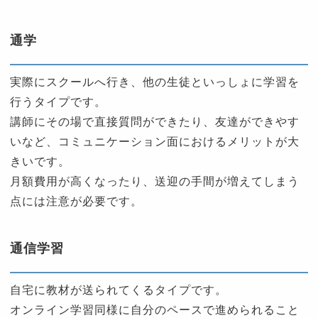
通学
実際にスクールへ行き、他の生徒といっしょに学習を
行うタイプです。
講師にその場で直接質問ができたり、友達ができやす
いなど、コミュニケーション面におけるメリットが大
きいです。
月額費用が高くなったり、送迎の手間が増えてしまう
点には注意が必要です。
通信学習
自宅に教材が送られてくるタイプです。
オンライン学習同様に自分のペースで進められること