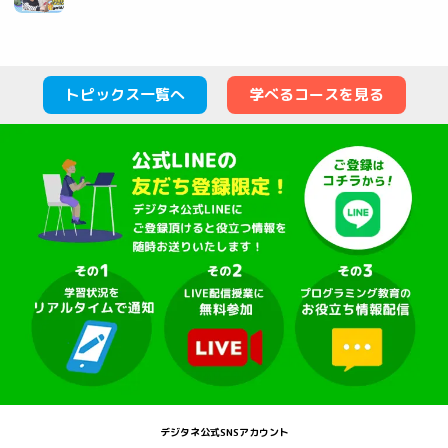
う！デジタネ プログラミング体験会🎮✨
トピックス一覧へ
学べるコースを見る
デジタネ公式SNSアカウント