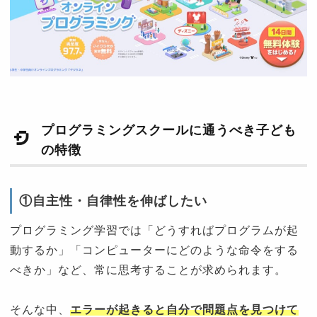
プログラミングスクールに通うべき子ども
の特徴
①自主性・自律性を伸ばしたい
プログラミング学習では「どうすればプログラムが起
動するか」「コンピューターにどのような命令をする
べきか」など、常に思考することが求められます。
そんな中、
エラーが起きると自分で問題点を見つけて