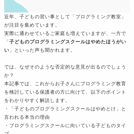
近年、子どもの習い事として「プログラミング教室」
が注目を集めています。
実際に通わせているご家庭も増えていますが、一方で
「
子どものプログラミングスクールはやめたほうがい
い
」といった声も聞かれます。
では、なぜそのような否定的な意見が出るのでしょう
か？
本記事では、これからお子さんにプログラミング教育
を検討している保護者の方に向けて、以下のポイント
をわかりやすく解説します。
・「子どものプログラミングスクールはやめとけ」と
言われる本当の理由
・プログラミングスクールに向いている子どものタイ
プ