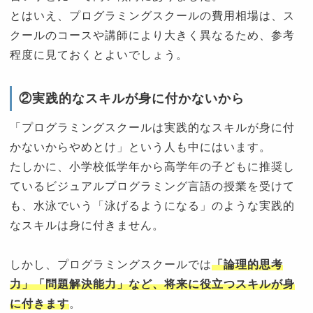
とはいえ、プログラミングスクールの費用相場は、ス
クールのコースや講師により大きく異なるため、参考
程度に見ておくとよいでしょう。
②実践的なスキルが身に付かないから
「プログラミングスクールは実践的なスキルが身に付
かないからやめとけ」という人も中にはいます。
たしかに、小学校低学年から高学年の子どもに推奨し
ているビジュアルプログラミング言語の授業を受けて
も、水泳でいう「泳げるようになる」のような実践的
なスキルは身に付きません。
しかし、プログラミングスクールでは
「論理的思考
力」「問題解決能力」など、将来に役立つスキルが身
に付きます
。