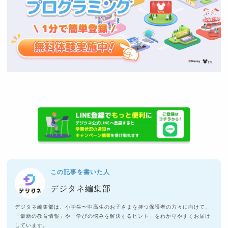
この記事を書いた人
デジタネ編集部
デジタネ編集部は、小学生〜中高生のお子さまを持つ保護者の方々に向けて、
「最新の教育情報」や「学びの悩みを解決するヒント」をわかりやすくお届け
しています。