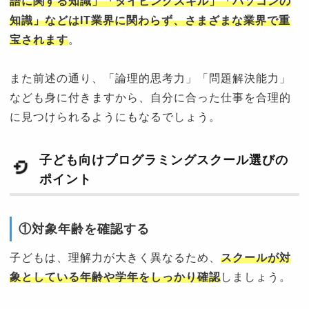
語に関する知識」「タイピングスキル」「パソコンの
知識」などはIT業界に関わらず、さまざまな業界で重
宝されます
。
また前述の通り、「論理的思考力」「問題解決能力」
なども身に付きますから、自分に合った仕事を合理的
に見つけられるようにもなるでしょう。
子ども向けプログラミングスクール選びの
ポイント
①対象年齢を確認する
子どもは、理解力が大きく異なるため、
スクールが対
象としている年齢や学年をしっかり確認
しましょう。