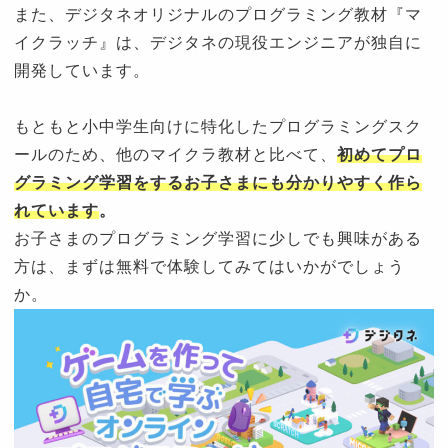
また、デジタネオリジナルのプログラミング教材『マ
イクラッチ』は、デジタネの現役エンジニアが独自に
開発しています。
もともと小中学生向けに特化したプログラミングスク
ールのため、他のマイクラ教材と比べて、
初めてプロ
グラミング学習をするお子さまにも分かりやすく作ら
れています
。
お子さまのプログラミング学習に少しでも興味がある
方は、まずは無料で体験してみてはいかがでしょう
か。