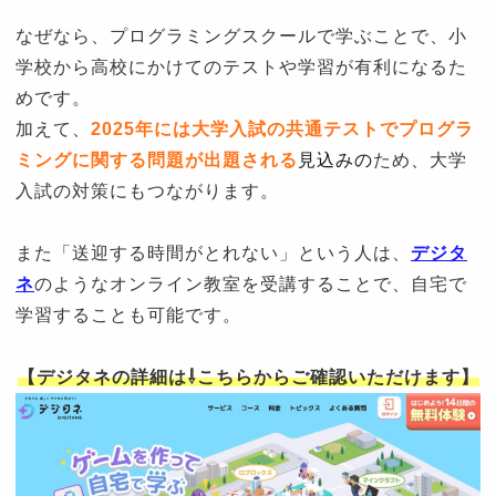
なぜなら、プログラミングスクールで学ぶことで、小
学校から高校にかけてのテストや学習が有利になるた
めです。
加えて、
2025年には大学入試の共通テストでプログラ
ミングに関する問題が出題される
見込みの
ため、大学
入試の対策にもつながります。
また「送迎する時間がとれない」という人は、
デジタ
ネ
のようなオンライン教室を受講することで、自宅で
学習することも可能です。
【デジタネの詳細は⇩こちらからご確認いただけます】