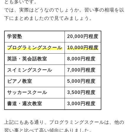
とも多いです。
では、実際はどうなのでしょうか。習い事の相場を以
下にまとめましたので見てみましょう。
学習塾
20,000円程度
プログラミングスクール
10,000円程度
英語・英会話教室
8,000円程度
スイミングスクール
7,000円程度
ピアノ教室
5,000円程度
サッカースクール
3,500円程度
書道・週次教室
3,000円程度
上記にもある通り、プログラミングスクールは、他の
習い事と比べて高い傾向にありました。