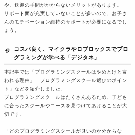
や、送迎の手間がかからないメリットがあります。
サポート面が充実していないことが多いので、お子さ
んのモチベーション維持のサポートが必要になるでし
ょう。
コスパ良く、マイクラやロブロックスでプロ
グラミングが学べる「デジタネ」
本記事では「プログラミングスクールはやめとけと言
われる理由」「プログラミングスクール選びのポイン
ト」などを紹介しました。
プログラミングスクールはたくさんあるため、子ども
に合ったスクールやコースを見つけてあげることが大
切です。
「どのプログラミングスクールが良いのか分からな