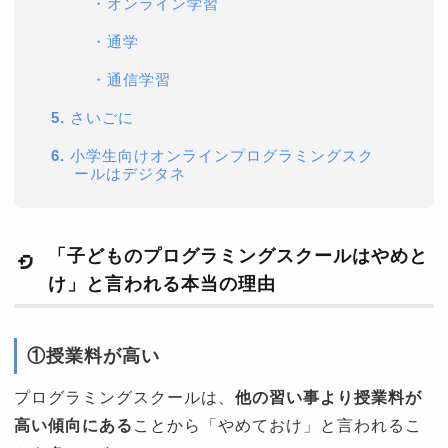
・オンライン学習
・通学
・通信学習
5.
さいごに
6.
小学生向けオンラインプログラミングスク
ールはデジタネ
「子どものプログラミングスクールはやめと
け」と言われる本当の理由
①授業料が高い
プログラミングスクールは、
他の習い事より授業料が
高い傾向にある
ことから「やめておけ」と言われるこ