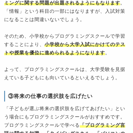
ミングに関する問題が出題されるようにもなります
。
「情報」という科目の一部にはなりますが、入試対策
になることは間違いないでしょう。
そのため、小学校からプログラミングスクールで学習
することにより、
小学校から大学入試にかけてのテス
トや授業を優位に進められるようになります
。
よって、プログラミングスクールは、大学受験を見据
えている子どもにも向いているといえるでしょう。
③将来の仕事の選択肢を広げたい
「子どもが選ぶ将来の選択肢を広げてあげたい」とい
う場合にもプログラミングスクールがおすすめです。
プログラミングスクールで学べる
「プログラミング言