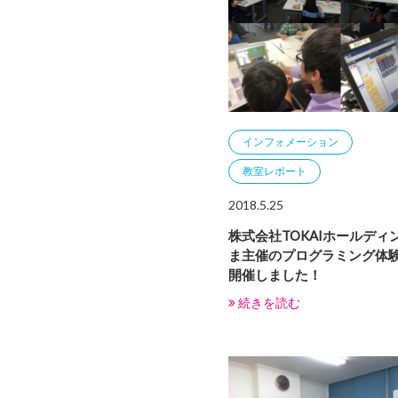
インフォメーション
教室レポート
2018.5.25
株式会社TOKAIホールディ
ま主催のプログラミング体
開催しました！
続きを読む