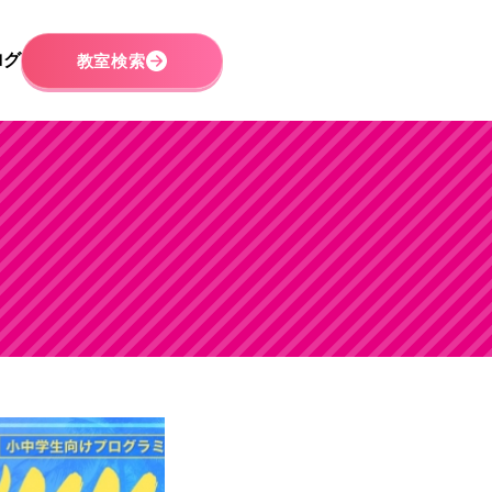
ログ
教室検索