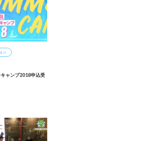
ョン
キャンプ2018申込受