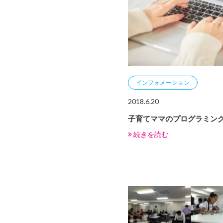
インフォメーション
2018.6.20
子育てママのプログラミン
続きを読む