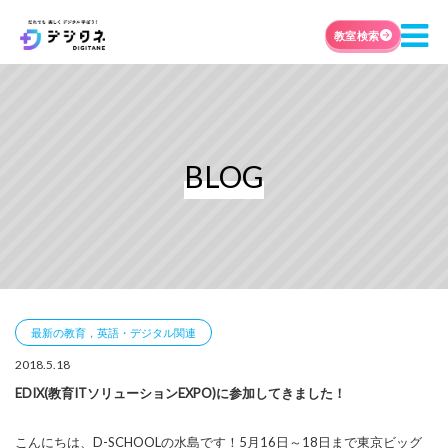
教室検索
BLOG
最新の教育，英語・デジタル関連
2018.5.18
EDIX(教育ITソリューションEXPO)に参加してきました！
こんにちは、D-SCHOOLの水島です！5月16日～18日まで東京ビッグ