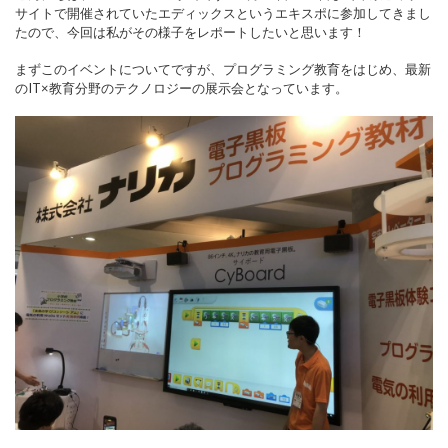
サイトで開催されていたエディックスというエキスポに参加してきまし
たので、今回は私がその様子をレポートしたいと思います！
まずこのイベントについてですが、プログラミング教育をはじめ、最新
のIT×教育分野のテクノロジーの展示会となっています。