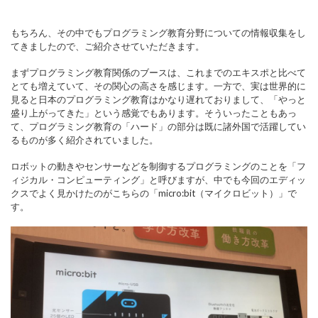
もちろん、その中でもプログラミング教育分野についての情報収集をし
てきましたので、ご紹介させていただきます。
まずプログラミング教育関係のブースは、これまでのエキスポと比べて
とても増えていて、その関心の高さを感じます。一方で、実は世界的に
見ると日本のプログラミング教育はかなり遅れておりまして、「やっと
盛り上がってきた」という感覚でもあります。そういったこともあっ
て、プログラミング教育の「ハード」の部分は既に諸外国で活躍してい
るものが多く紹介されていました。
ロボットの動きやセンサーなどを制御するプログラミングのことを「フ
ィジカル・コンピューティング」と呼びますが、中でも今回のエディッ
クスでよく見かけたのがこちらの「micro:bit（マイクロビット）」で
す。