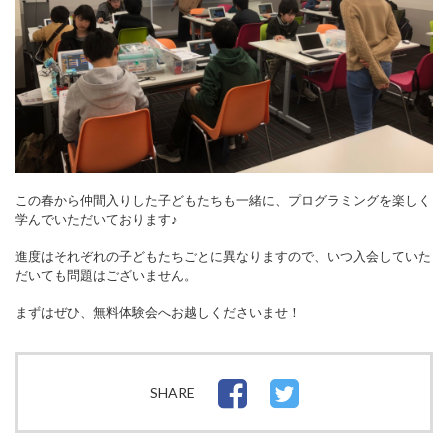
この春から仲間入りした子どもたちも一緒に、プログラミングを楽しく
学んでいただいております♪
進度はそれぞれの子どもたちごとに異なりますので、いつ入会していた
だいても問題はございません。
まずはぜひ、
無料体験会
へお越しくださいませ！
SHARE