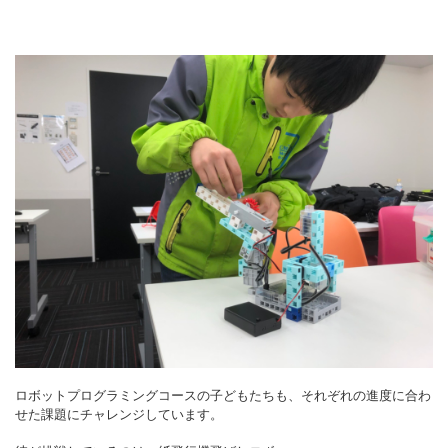
ロボットプログラミングコースの子どもたちも、それぞれの進度に合わ
せた課題にチャレンジしています。