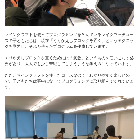
マインクラフトを使ってプログラミングを学んでいるマイクラッチコー
スの子どもたちは、現在「くりかえしブロックを置く」というテクニッ
クを学習し、それを使ったプログラムを作成しています。
くりかえしブロックを置くためには「変数」というものを使いこなす必
要があり、大人でも少し苦戦してしまうような考え方になっています。
ただ、マインクラフトを使ったコースなので、わかりやすく楽しいの
で、子どもたちは夢中になってプログラミングに取り組んでくれていま
す。