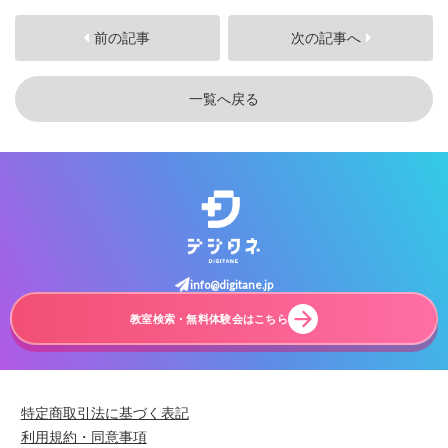
前の記事
次の記事へ
一覧へ戻る
info@digitane.jp
教室検索・無料体験会はこちら
特定商取引法に基づく表記
利用規約・同意事項