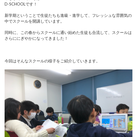
D-SCHOOLです！
新学期ということで生徒たちも進級・進学して、フレッシュな雰囲気の
中でスクールを開講しています。
同時に、この春からスクールに通い始めた生徒も合流して、スクールは
さらににぎやかになってきました！
今回はそんなスクールの様子をご紹介していきます。