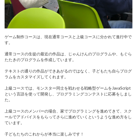
ゲーム制作コースは、現在通常コースと上級コースに分かれて進行中で
す。
通常コースの生徒の最近の作品は、じゃんけんのプログラムや、もぐら
たたきのプログラムを作成しています。
テキストの通りの作品ができあがるのではなく、子どもたち自らプログ
ラムをカスタマイズしてくれます。
上級コースでは、モンスター同士を戦わせる戦略型ゲームをJavaScript
という言語を使って開発し、プログラミングコンテストに応募をしまし
た。
上級コースのメンバーの場合、家でプログラミングを進めてきて、スク
ールでアドバイスをもらってさらに進めていくというような進め方をし
ています。
子どもたちのこれからが本当に楽しみです！