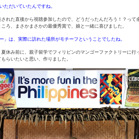
いただいていたんですね。
表された直後から視聴参加したので、どうだったんだろう！？って
ところ、まさかまさかの最優秀賞で、娘と一緒に喜びました。
ー」は、実際に訪れた場所がモチーフということでしたね。
。夏休み前に、親子留学でフィリピンのマンゴーファクトリーに行
てもらいたいと思い、作りました。