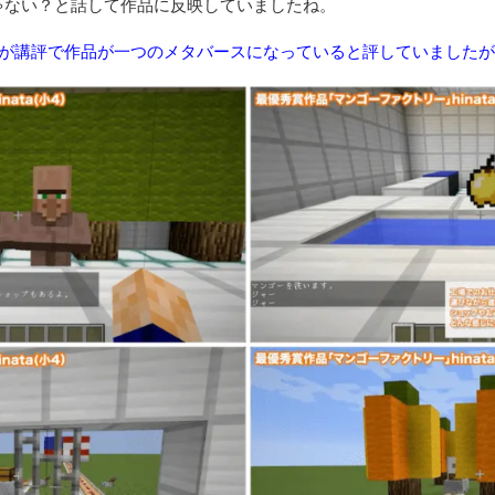
ゃない？と話して作品に反映していましたね。
が講評で作品が一つのメタバースになっていると評していましたが