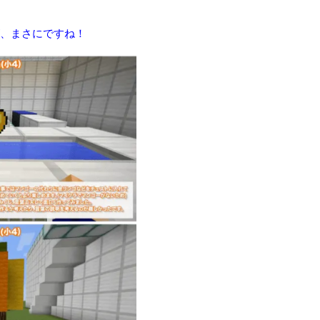
、まさにですね！