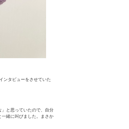
インタビューをさせていた
な」と思っていたので、自分
と一緒に叫びました。まさか