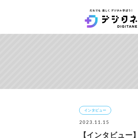
インタビュー
2023.11.15
【インタビュー】