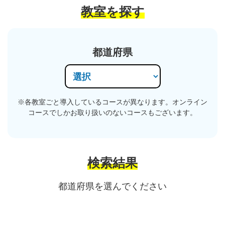
教室を探す
都道府県
※各教室ごと導入しているコースが異なります。オンライン
コースでしかお取り扱いのないコースもございます。
検索結果
都道府県を選んでください