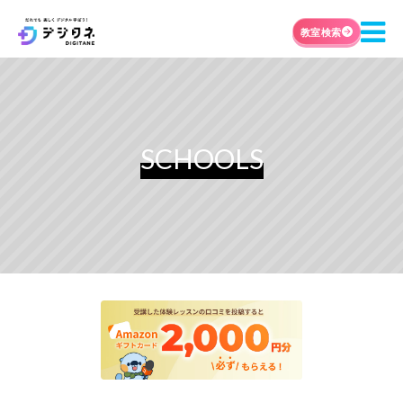
教室検索
SCHOOLS