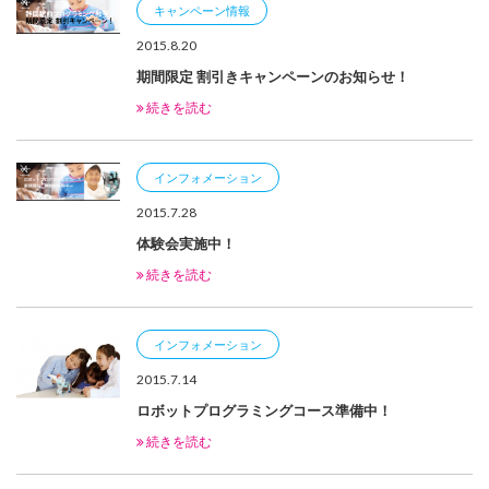
キャンペーン情報
2015.8.20
期間限定 割引きキャンペーンのお知らせ！
続きを読む
インフォメーション
2015.7.28
体験会実施中！
続きを読む
インフォメーション
2015.7.14
ロボットプログラミングコース準備中！
続きを読む