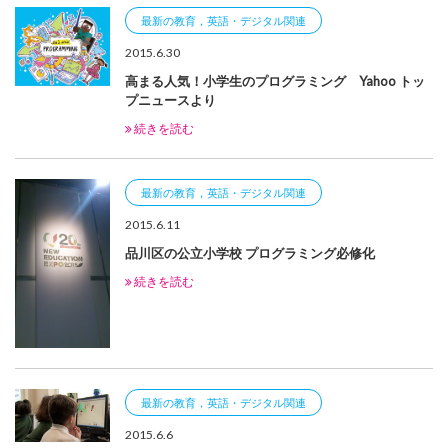
最新の教育，英語・デジタル関連
2015.6.30
高まる人気！小学生のプログラミング Yahoo トッ
プニュースより
続きを読む
最新の教育，英語・デジタル関連
2015.6.11
品川区の公立小学校 プログラミング必修化
続きを読む
最新の教育，英語・デジタル関連
2015.6.6