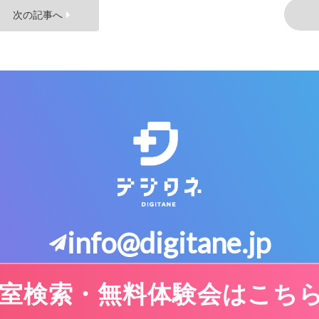
次の記事へ
info@digitane.jp
室検索・無料体験会はこち