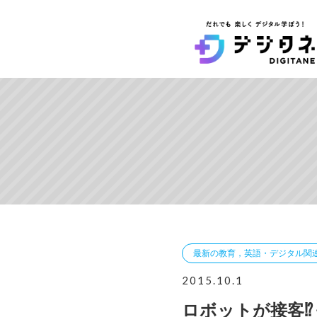
最新の教育，英語・デジタル関
2015.10.1
ロボットが接客⁉