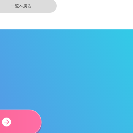
一覧へ戻る
ら