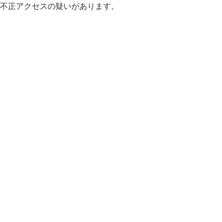
不正アクセスの疑いがあります。