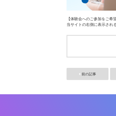
【体験会へのご参加をご希
当サイトの右側に表示され
前の記事