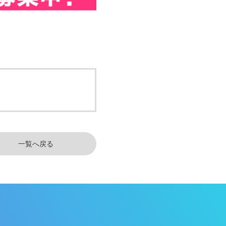
一覧へ戻る