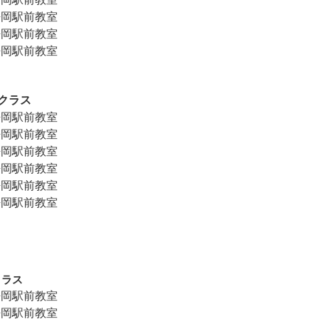
@静岡駅前教室
@静岡駅前教室
@静岡駅前教室
～クラス
@静岡駅前教室
@静岡駅前教室
@静岡駅前教室
@静岡駅前教室
@静岡駅前教室
@静岡駅前教室
クラス
@静岡駅前教室
@静岡駅前教室