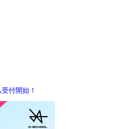
込受付開始！