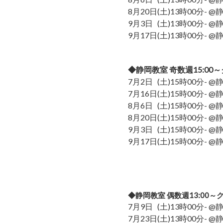
8月20日
(土)13時00分- 
9月3日
(土)13時00分- 
9月17日
(土)13時00分- 
◆静岡教室 奇数週15:00
7月2日
(土)15時00分- 
7月16日
(土)15時00分- 
8月6日
(土)15時00分- 
8月20日
(土)15時00分- 
9月3日
(土)15時00分- 
9月17日
(土)15時00分- 
◆静岡教室 偶数週13:00～
7月9日
(土)13時00分- 
7月23日
(土)13時00分- 