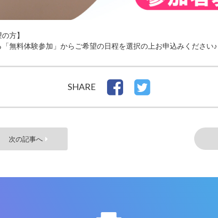
望の方】
る「無料体験参加」からご希望の日程を選択の上お申込みください♪
SHARE
次の記事へ