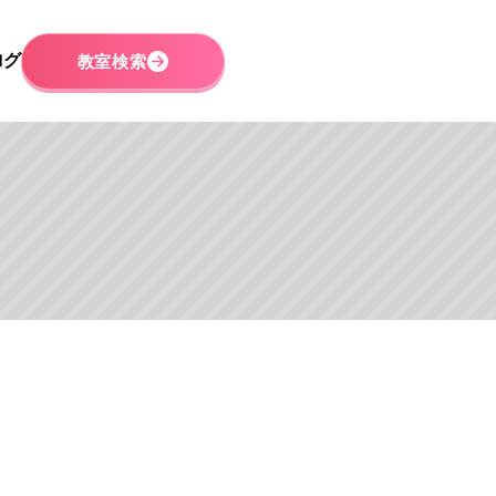
ログ
教室検索