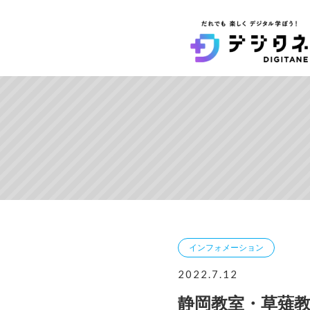
インフォメーション
2022.7.12
静岡教室・草薙教