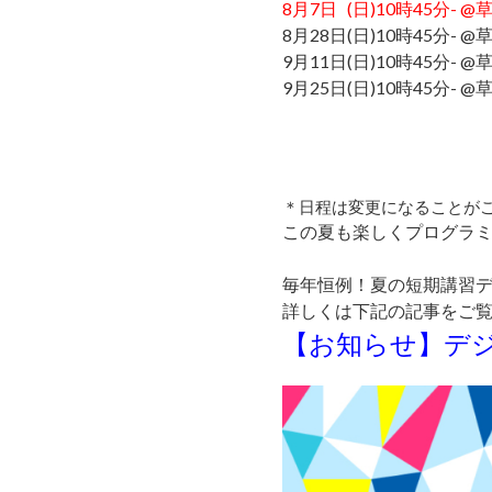
8月7日
(日)10時45分- 
8月28日
(日)10時45分- 
9月11日
(日)10時45分- 
9月25日
(日)10時45分- 
＊日程は変更になることが
この夏も楽しくプログラミ
毎年恒例！夏の短期講習デ
詳しくは下記の記事をご
【お知らせ】デジ