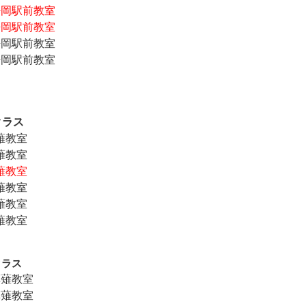
@静岡駅前教室
静岡駅前教室
@静岡駅前教室
@静岡駅前教室
クラス
草薙教室
草薙教室
草薙教室
草薙教室
草薙教室
草薙教室
クラス
@草薙教室
@草薙教室