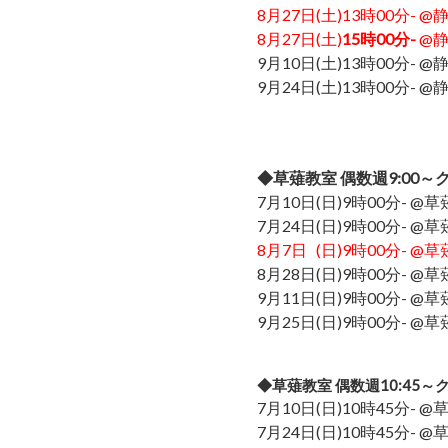
8月27日
(土)13時00分- 
8月27日
(土)
15時00分-
@
9月10日
(土)13時00分- 
9月24日
(土)13時00分- 
◆草薙教室 偶数週9:00～
7月10日
(日)9時00分- @
7月24日
(日)9時00分- @
8月7日
(日)9時00分- @
8月28日
(日)9時00分- @
9月11日
(日)9時00分- @
9月25日
(日)9時00分- @
◆草薙教室 偶数週10:45～
7月10日
(日)10時45分- 
7月24日
(日)10時45分- 