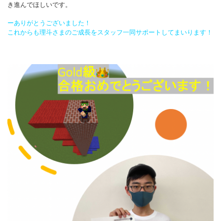
き進んでほしいです。
ーありがとうございました！
これからも理斗さまのご成長をスタッフ一同サポートしてまいります！