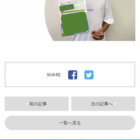
SHARE
前の記事
次の記事へ
一覧へ戻る