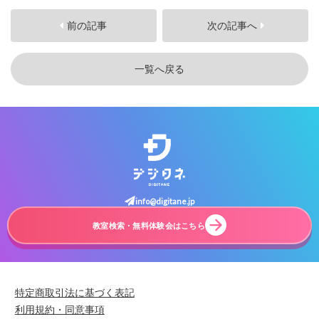
前の記事
次の記事へ
一覧へ戻る
info@digitane.jp
教室検索・無料体験会はこちら
特定商取引法に基づく表記
利用規約・同意事項