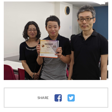
SHARE