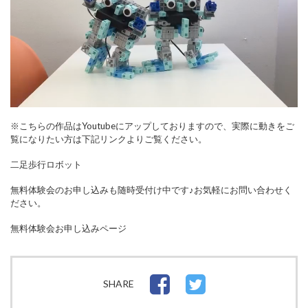
※こちらの作品はYoutubeにアップしておりますので、実際に動きをご
覧になりたい方は下記リンクよりご覧ください。
二足歩行ロボット
無料体験会のお申し込みも随時受付け中です♪お気軽にお問い合わせく
ださい。
無料体験会お申し込みページ
SHARE