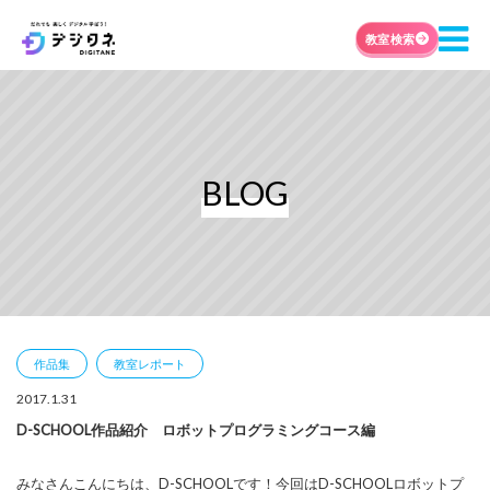
教室検索
BLOG
作品集
教室レポート
2017.1.31
D-SCHOOL作品紹介 ロボットプログラミングコース編
みなさんこんにちは、D-SCHOOLです！今回はD-SCHOOLロボットプ