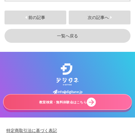
前の記事
次の記事へ
一覧へ戻る
info@digitane.jp
教室検索・無料体験会はこちら
特定商取引法に基づく表記