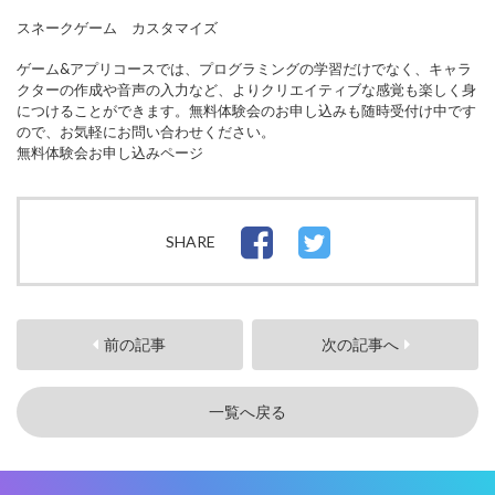
スネークゲーム カスタマイズ
ゲーム&アプリコースでは、プログラミングの学習だけでなく、キャラ
クターの作成や音声の入力など、よりクリエイティブな感覚も楽しく身
につけることができます。無料体験会のお申し込みも随時受付け中です
ので、お気軽にお問い合わせください。
無料体験会お申し込みページ
SHARE
前の記事
次の記事へ
一覧へ戻る