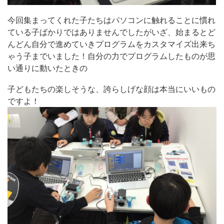
今回集まってくれた子たちはパソコンに触れることに慣れ
ている子ばかりではありませんでしたがいざ、始まるとど
んどん自分で進めていきプログラムをカスタマイズ出来ち
ゃう子までいました！自分の力でプログラムしたものが思
い通りに動いたときの
子どもたちの楽しそうな、誇らしげな顔は本当にいいもの
ですよ！