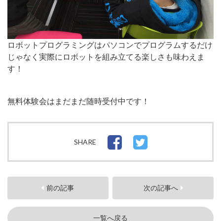
ロボットプログラミングはパソコンでプログラムするだけ
じゃなく実際にロボットを組み立てる楽しさも味わえま
す！
無料体験会はまだまだ随時受付中です！
SHARE
前の記事
次の記事へ
一覧へ戻る