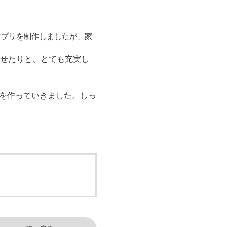
ジアプリを制作しましたが、家
見せたりと、とても充実し
トを作っていきました。しっ