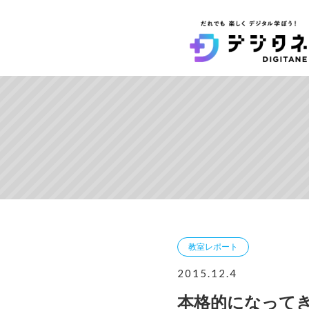
教室レポート
2015.12.4
本格的になって