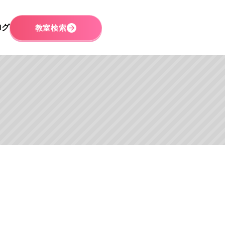
ログ
教室検索