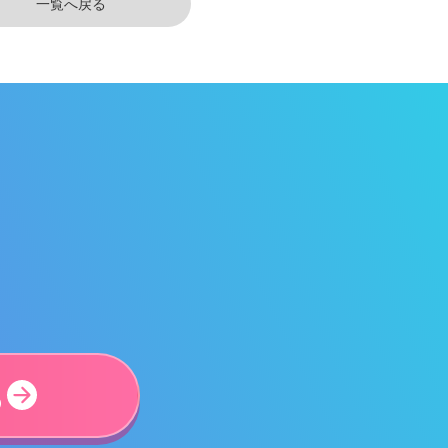
一覧へ戻る
ら