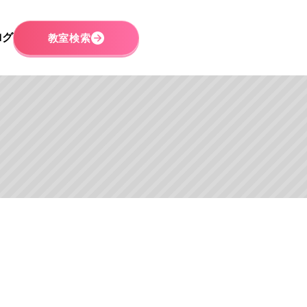
ログ
教室検索