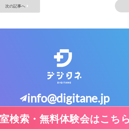
次の記事へ
info@digitane.jp
室検索・無料体験会はこち