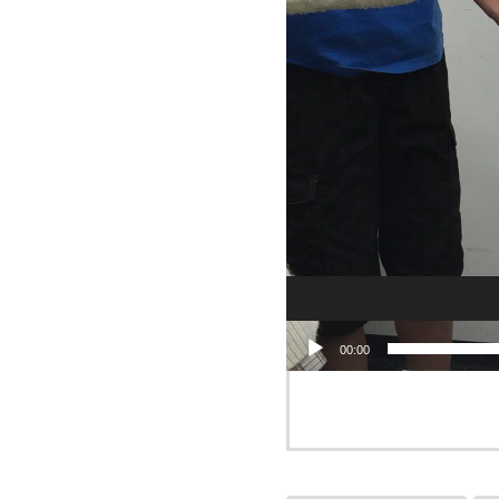
00:00