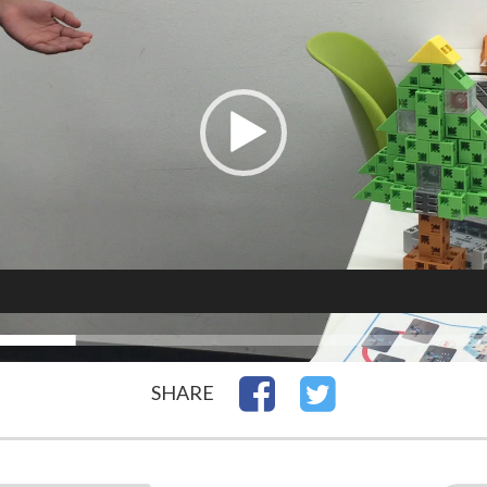
SHARE