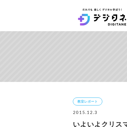
教室レポート
2015.12.3
いよいよクリス