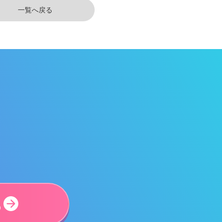
一覧へ戻る
ら