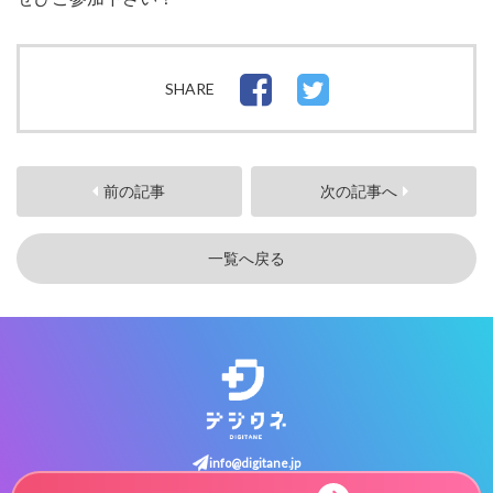
SHARE
前の記事
次の記事へ
一覧へ戻る
info@digitane.jp