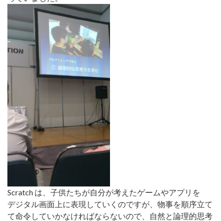
Scratch は、子供たちが自分が考えたゲームやアプリを
デジタル画面上に表現していくのですが、物事を順序立て
て命令していかなければならないので、自然と論理的思考