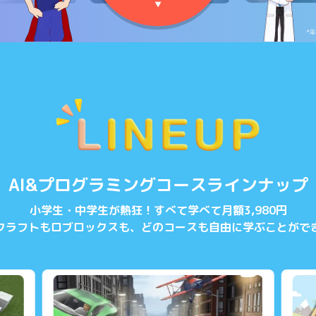
▼
*
AI&プログラミングコースラインナップ
小学生・中学生が熱狂！すべて学べて月額3,980円
クラフトもロブロックスも、どのコースも自由に学ぶことがで