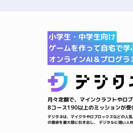
小学生・中学生向け
ゲームを作って自宅で学
オンラインAI＆
プログラ
月々定額で、マインクラフトやロブ
8コース190以上のミッションが受
デジタネは、マイクラやロブロックスなどの人気
の意欲を最大限に引き出し、 デジタルに強い人