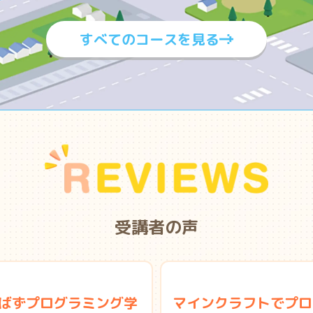
すべてのコースを見る
受講者の声
ばずプログラミング学
マインクラフトでプロ