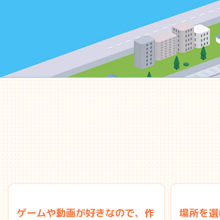
ゲームや動画が好きなので、作
場所を選