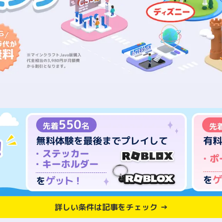
詳しい条件は記事をチェック →