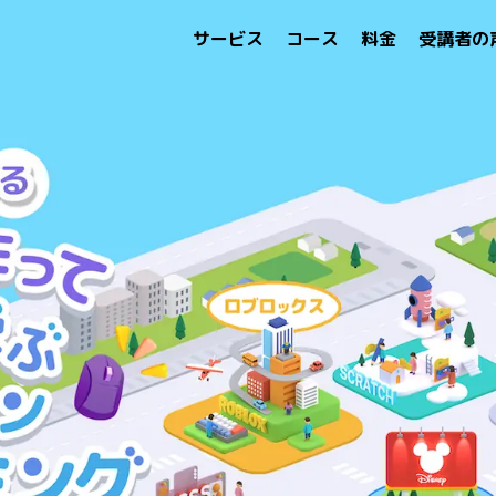
サービス
コース
料金
受講者の