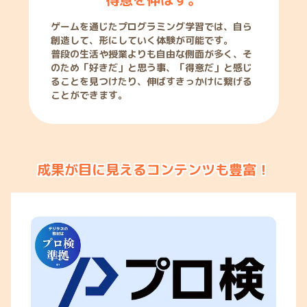
ゲームを通じたプログラミング学習では、自ら
創造して、形にしていく体験が可能です。
普段の生活や授業よりも自由な側面が多く、そ
のため「好きだ」と思う事、「得意だ」と感じ
ることを見つけたり、伸ばすきっかけに繋げる
ことができます。
成果が目に見えるコンテンツも豊富！