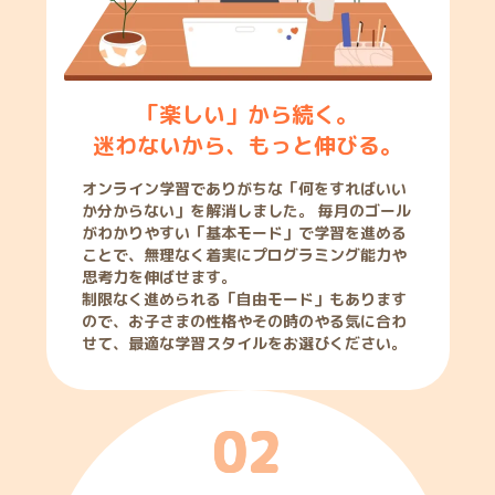
「楽しい」から続く。
迷わないから、もっと伸びる。
オンライン学習でありがちな「何をすればいい
か分からない」を解消しました。 毎月のゴール
がわかりやすい「基本モード」で学習を進める
ことで、無理なく着実にプログラミング能力や
思考力を伸ばせます。
制限なく進められる「自由モード」もあります
ので、お子さまの性格やその時のやる気に合わ
せて、最適な学習スタイルをお選びください。
0
2