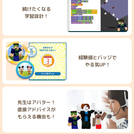
続けたくなる
学習設計！
経験値とバッジで
やる気UP！
先生はアバター！
直接アドバイスが
もらえる機会も！