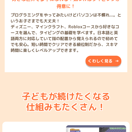
得意に！
プログラミングをやってみたいけどパソコンは不慣れ...。と
いうお子さまでも大丈夫！
ディズニー、マインクラフト、Robloxコースから好きなコ
ースを選んで、タイピングの基礎を学べます。日本語と英
語両方に対応していて指の配置から覚えられるので初めて
でも安心。短い時間でクリアできる級位制だから、スキマ
時間に楽しくレベルアップできます。
くわしく見る →
子どもが続けたくなる
仕組みもたくさん！