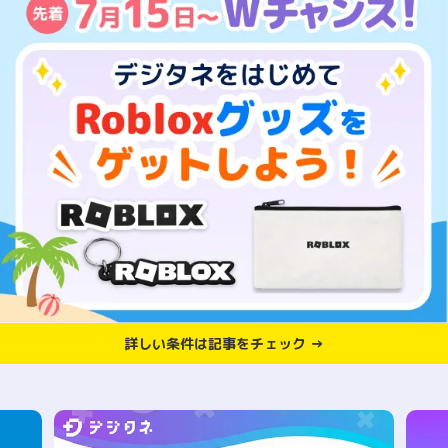
詳しい条件は記事をチェック →