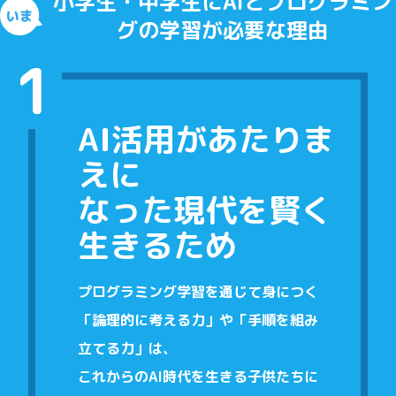
小学生・中学生にAIとプログラミン
グの学習が必要な理由
1
AI活用があたりま
えに
なった現代を賢く
生きるため
プログラミング学習を通じて身につく
「論理的に考える力」や「手順を組み
立てる力」は、
これからのAI時代を生きる子供たちに