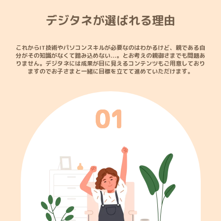
デジタネが選ばれる理由
これからIT技術やパソコンスキルが必要なのはわかるけど、親である自
分がその知識がなくて踏み込めない...。
とお考えの親御さまでも問題あ
りません。デジタネには成果が目に見えるコンテンツもご用意しており
ますので
お子さまと一緒に目標を立てて進めていただけます。
0
1