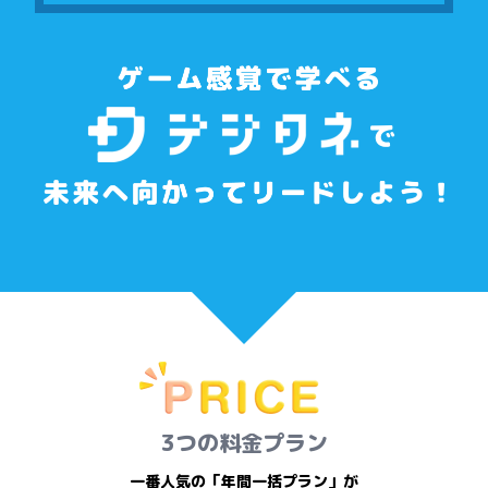
3つの料金プラン
一番人気の「年間一括プラン」が