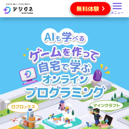
無料体験
メニュー