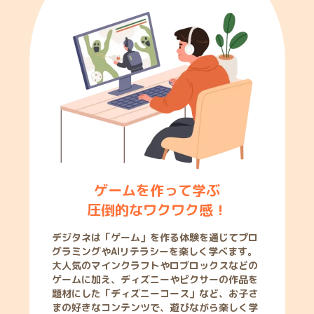
ゲームを作って学ぶ
圧倒的なワクワク感！
デジタネは「ゲーム」を作る体験を通じてプロ
グラミングやAIリテラシーを楽しく学べます。
大人気のマインクラフトやロブロックスなどの
ゲームに加え、ディズニーやピクサーの作品を
題材にした「ディズニーコース」など、お子さ
まの好きなコンテンツで、遊びながら楽しく学