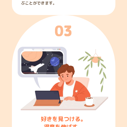
ぶことができます。
0
3
好きを見つける。
得意を伸ばす。