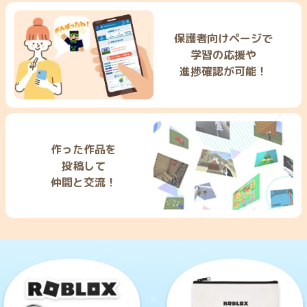
保護者向けページで
学習の応援や
進捗確認が可能！
作った作品を
投稿して
仲間と交流！