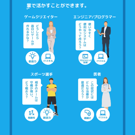
業
で活かすことができます。