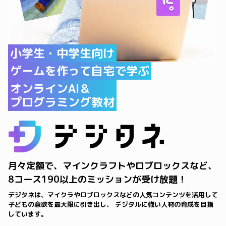
小学生・中学生向け
ゲームを作って自宅で学ぶ
オンラインAI＆
プログラミング教材
月々定額で、マインクラフトやロブロックスなど、
8コース190以上のミッションが受け放題！
デジタネは、マイクラやロブロックスなどの人気コンテンツを活用して
子どもの意欲を最大限に引き出し、 デジタルに強い人材の育成を目指
しています。