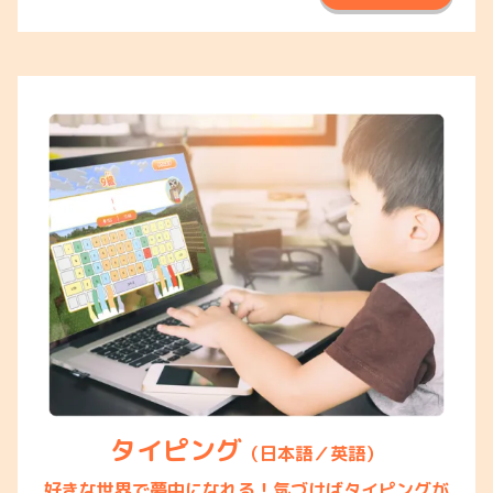
タイピング
（日本語／英語）
好きな世界で夢中になれる！気づけばタイピングが