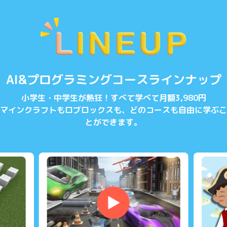
AI&プログラミングコースラインナップ
小学生・中学生が熱狂！すべて学べて月額3,980円
マインクラフトもロブロックスも、どのコースも自由に学ぶこ
とができます。
▶