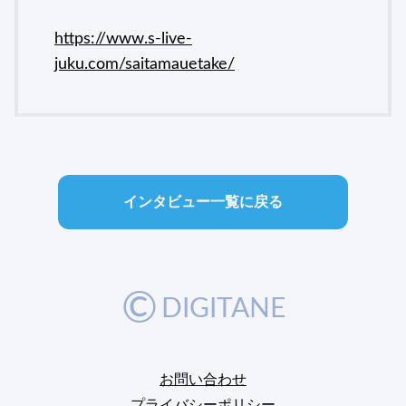
https://www.s-live-
juku.com/saitamauetake/
インタビュー一覧に戻る
©
DIGITANE
お問い合わせ
プライバシーポリシー