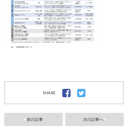
SHARE
前の記事
次の記事へ