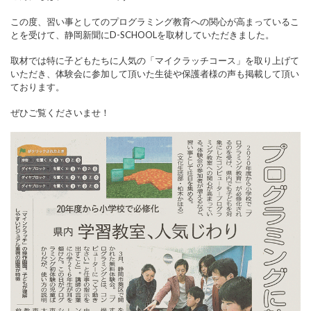
この度、習い事としてのプログラミング教育への関心が高まっているこ
とを受けて、静岡新聞にD-SCHOOLを取材していただきました。
取材では特に子どもたちに人気の「
マイクラッチコース
」を取り上げて
いただき、体験会に参加して頂いた生徒や保護者様の声も掲載して頂い
ております。
ぜひご覧くださいませ！