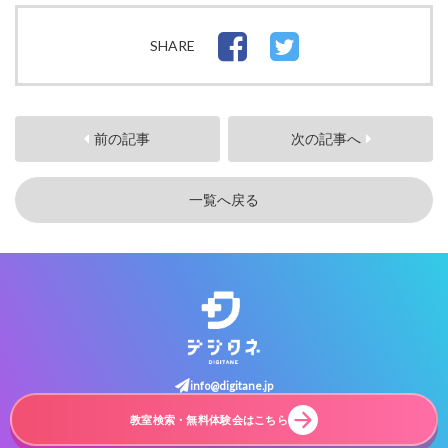
SHARE
前の記事
次の記事へ
一覧へ戻る
info@digitane.jp
教室検索・無料体験会はこちら