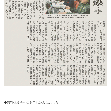
◆
無料体験会へのお申し込みはこちら