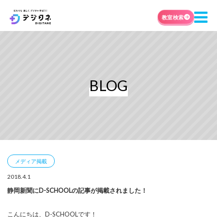
教室検索
BLOG
メディア掲載
2018.4.1
静岡新聞にD-SCHOOLの記事が掲載されました！
こんにちは、D-SCHOOLです！