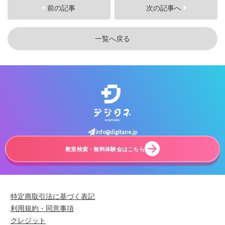
前の記事
次の記事へ
一覧へ戻る
info@digitane.jp
教室検索・無料体験会はこちら
特定商取引法に基づく表記
利用規約・同意事項
クレジット