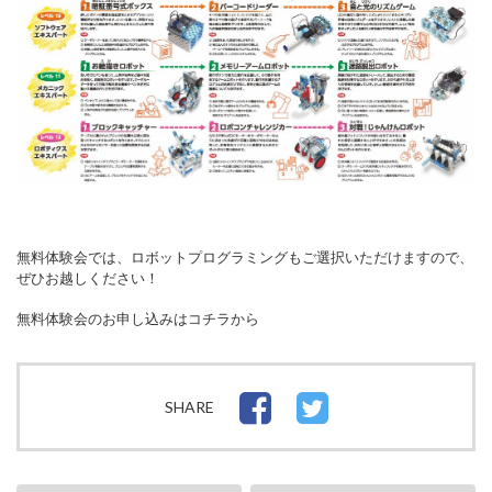
無料体験会では、ロボットプログラミングもご選択いただけますので、
ぜひお越しください！
無料体験会のお申し込みはコチラから
SHARE