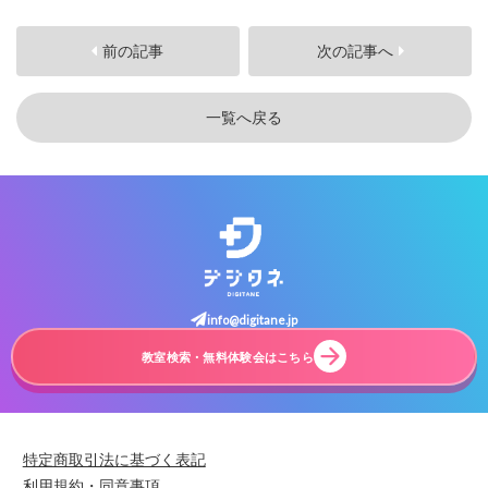
前の記事
次の記事へ
一覧へ戻る
info@digitane.jp
教室検索・無料体験会はこちら
特定商取引法に基づく表記
利用規約・同意事項