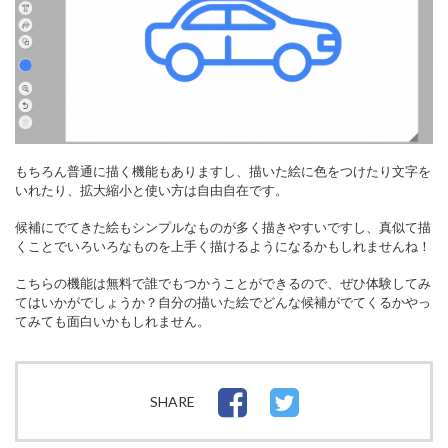
もちろん普通に描く機能もありますし、描いた絵に色をつけたり文字を
いれたり、拡大縮小と使い方は自由自在です。
候補にでてきた絵もシンプルなものが多く描きやすいですし、真似て描
くことでいろいろなものを上手く描けるようになるかもしれませんね！
こちらの機能は無料で誰でもつかうことができるので、ぜひ体験してみ
てはいかがでしょうか？自分の描いた絵でどんな候補がでてくるかやっ
てみても面白いかもしれません。
SHARE