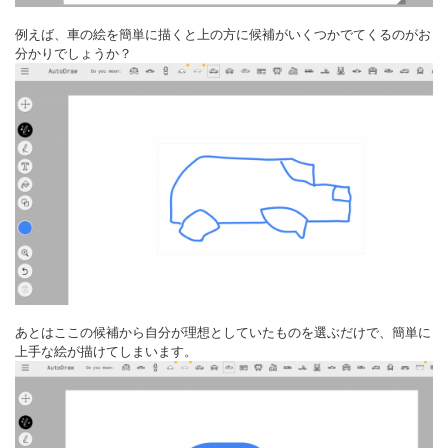
例えば、車の絵を簡単に描くと上の方に候補がいくつかでてくるのがお
分かりでしょうか？
あとはここの候補から自分が理想としていたものを選ぶだけで、簡単に
上手な絵が描けてしまいます。