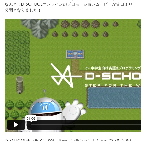
なんと！D-SCHOOLオンラインのプロモーションムービーが先日より
公開となりました！
D-SCHOOLオンラインでは、動画コンテンツに力を入れているのです