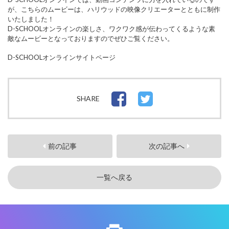
が、こちらのムービーは、ハリウッドの映像クリエーターとともに制作
いたしました！
D-SCHOOLオンラインの楽しさ、ワクワク感が伝わってくるような素
敵なムービーとなっておりますのでぜひご覧ください。
D-SCHOOLオンラインサイトページ
SHARE
前の記事
次の記事へ
一覧へ戻る