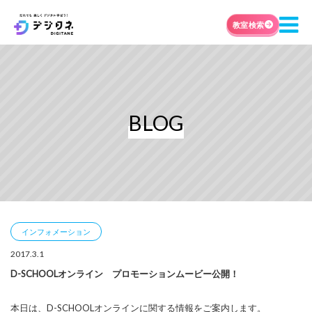
教室検索
BLOG
インフォメーション
2017.3.1
D-SCHOOLオンライン プロモーションムービー公開！
本日は、D-SCHOOLオンラインに関する情報をご案内します。