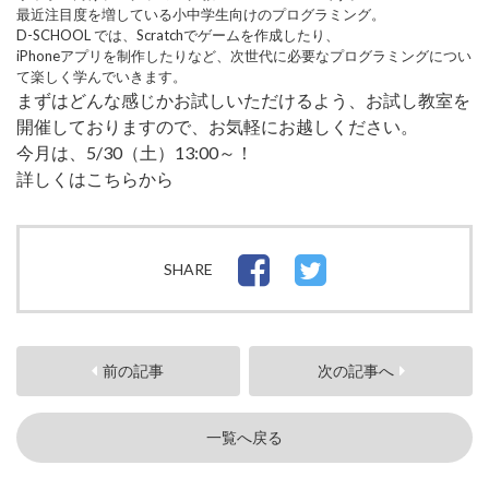
最近注目度を増している小中学生向けのプログラミング。
D-SCHOOL では、Scratchでゲームを作成したり、
iPhoneアプリを制作したりなど、次世代に必要なプログラミングについ
て楽しく学んでいきます。
まずはどんな感じかお試しいただけるよう、お試し教室を
開催しておりますので、お気軽にお越しください。
今月は、5/30（土）13:00～！
詳しくはこちらから
SHARE
前の記事
次の記事へ
一覧へ戻る