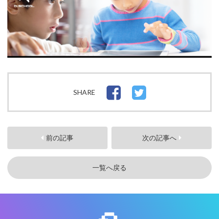
SHARE
前の記事
次の記事へ
一覧へ戻る